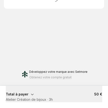
Développez votre marque
avec Setmore
Obtenez votre compte gratuit
Total à payer
50 €
Atelier Création de bijoux
·
3h